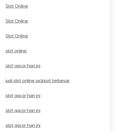
Slot Online
Slot Online
Slot Online
slot online
slot gacor hari ini
judi slot online jackpot terbesar
slot gacor hari ini
slot gacor hari ini
slot gacor hari ini