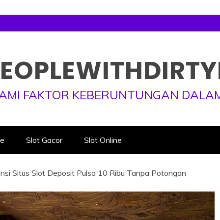
EOPLEWITHDIRTY
MI FAKTOR KEBERUNTUNGAN DALAM 
ne
Slot Gacor
Slot Online
nsi Situs Slot Deposit Pulsa 10 Ribu Tanpa Potongan