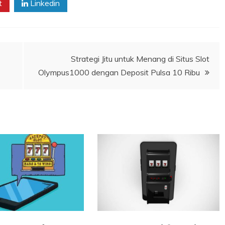
t
Linkedin
Strategi Jitu untuk Menang di Situs Slot
Olympus1000 dengan Deposit Pulsa 10 Ribu