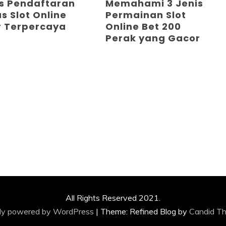
s Pendaftaran
Memahami 3 Jenis
us Slot Online
Permainan Slot
 Terpercaya
Online Bet 200
Perak yang Gacor
All Rights Reserved 2021.
ly powered by WordPress
|
Theme: Refined Blog by
Candid T