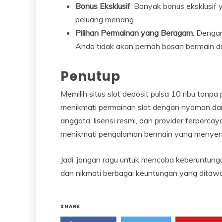
Bonus Eksklusif
: Banyak bonus eksklusi
peluang menang.
Pilihan Permainan yang Beragam
: Dengan
Anda tidak akan pernah bosan bermain di s
Penutup
Memilih situs slot deposit pulsa 10 ribu tanpa
menikmati permainan slot dengan nyaman dan
anggota, lisensi resmi, dan provider terper
menikmati pengalaman bermain yang menye
Jadi, jangan ragu untuk mencoba keberuntunga
dan nikmati berbagai keuntungan yang ditaw
SHARE