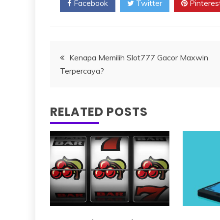
Facebook
Twitter
Pinteres
Navigasi
Kenapa Memilih Slot777 Gacor Maxwin
Terpercaya?
pos
RELATED POSTS