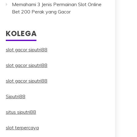
Memahami 3 Jenis Permainan Slot Online
Bet 200 Perak yang Gacor
KOLEGA
slot gacor siputri88
slot gacor siputri88
slot gacor siputri88
Siputri88
situs siputri88
slot terpercaya