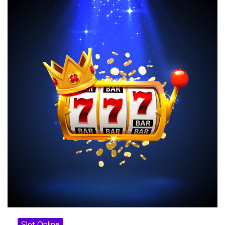
Slot Online