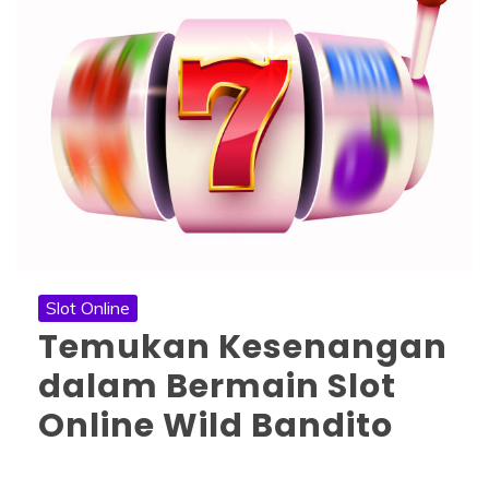
Slot Online
Temukan Kesenangan
dalam Bermain Slot
Online Wild Bandito