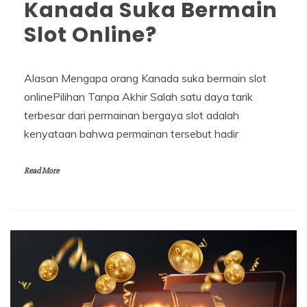
Kanada Suka Bermain
Slot Online?
Alasan Mengapa orang Kanada suka bermain slot
onlinePilihan Tanpa Akhir Salah satu daya tarik
terbesar dari permainan bergaya slot adalah
kenyataan bahwa permainan tersebut hadir
Read More