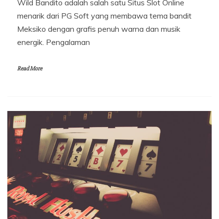
Wild Bandito adalah salah satu Situs Slot Online
menarik dari PG Soft yang membawa tema bandit
Meksiko dengan grafis penuh warna dan musik
energik. Pengalaman
Read More