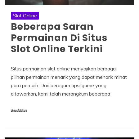
Slot Online
Beberapa Saran
Permainan Di Situs
Slot Online Terkini
Situs permainan slot online menyajikan berbagai
pilihan permainan menarik yang dapat menarik minat
para pemain. Dari beragam opsi game yang
ditawarkan, kami telah merangkum beberapa
Read More