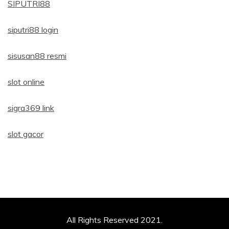
SIPUTRI88
siputri88 login
sisusan88 resmi
slot online
sigra369 link
slot gacor
All Rights Reserved 2021.